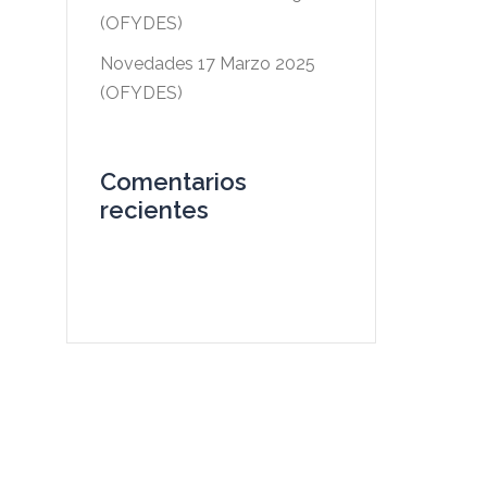
(OFYDES)
Novedades 17 Marzo 2025
(OFYDES)
Comentarios
recientes