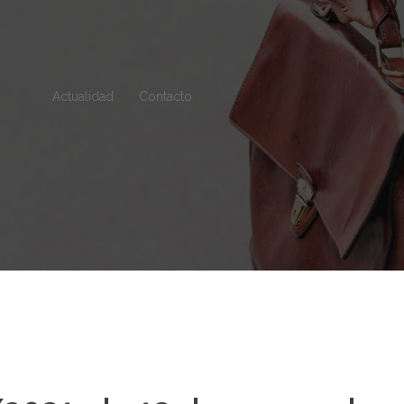
Actualidad
Contacto