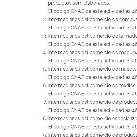
productos semielaborados
El código CNAE de esta actividad es 4
Intermediarios del comercio de combust
El código CNAE de esta actividad es 4
Intermediarios del comercio de la made
El código CNAE de esta actividad es 4
Intermediarios del comercio de maquina
El código CNAE de esta actividad es 4
Intermediarios del comercio de muebles, 
El código CNAE de esta actividad es 4
Intermediarios del comercio de textiles,
El código CNAE de esta actividad es 4
Intermediarios del comercio de product
El código CNAE de esta actividad es 4
Intermediarios del comercio especializ
El código CNAE de esta actividad es 4
Intermediarios del comercio de produc