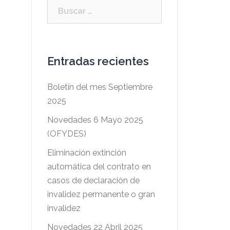
Buscar:
Entradas recientes
Boletín del mes Septiembre
2025
Novedades 6 Mayo 2025
(OFYDES)
Eliminación extinción
automática del contrato en
casos de declaración de
invalidez permanente o gran
invalidez
Novedades 22 Abril 2025