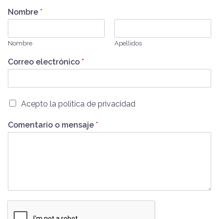
Nombre
*
Nombre
Apellidos
Correo electrónico
*
Acepto la politica de privacidad
Comentario o mensaje
*