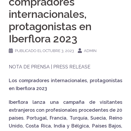
compradores
internacionales,
protagonistas en
Iberflora 2023
PUBLICADO EL
OCTUBRE 3, 2023
ADMIN
NOTA DE PRENSA | PRESS RELEASE
Los compradores internacionales, protagonistas
en Iberflora 2023
Iberflora lanza una campaña de visitantes
extranjeros con profesionales procedentes de 20
países. Portugal, Francia, Turquía, Suecia, Reino
Unido, Costa Rica, India y Bélgica, Países Bajos,