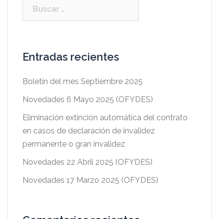
Buscar:
Entradas recientes
Boletín del mes Septiembre 2025
Novedades 6 Mayo 2025 (OFYDES)
Eliminación extinción automática del contrato
en casos de declaración de invalidez
permanente o gran invalidez
Novedades 22 Abril 2025 (OFYDES)
Novedades 17 Marzo 2025 (OFYDES)