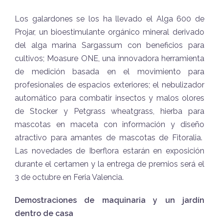
Los galardones se los ha llevado el Alga 600 de
Projar, un bioestimulante orgánico mineral derivado
del alga marina Sargassum con beneficios para
cultivos; Moasure ONE, una innovadora herramienta
de medición basada en el movimiento para
profesionales de espacios exteriores; el nebulizador
automático para combatir insectos y malos olores
de Stocker y Petgrass wheatgrass, hierba para
mascotas en maceta con información y diseño
atractivo para amantes de mascotas de Fitoralia.
Las novedades de Iberflora estarán en exposición
durante el certamen y la entrega de premios será el
3 de octubre en Feria Valencia.
Demostraciones de maquinaria y un jardín
dentro de casa