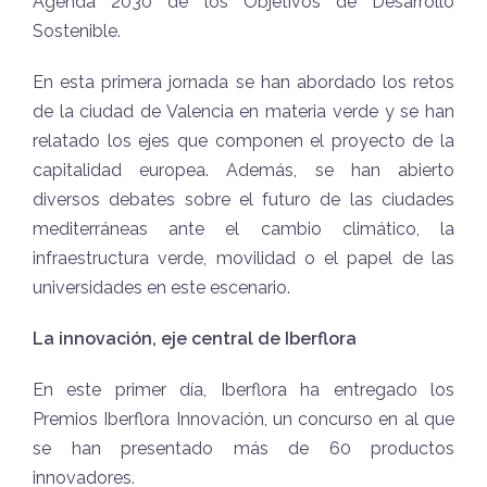
Agenda 2030 de los Objetivos de Desarrollo
Sostenible.
En esta primera jornada se han abordado los retos
de la ciudad de Valencia en materia verde y se han
relatado los ejes que componen el proyecto de la
capitalidad europea. Además, se han abierto
diversos debates sobre el futuro de las ciudades
mediterráneas ante el cambio climático, la
infraestructura verde, movilidad o el papel de las
universidades en este escenario.
La innovación, eje central de Iberflora
En este primer día, Iberflora ha entregado los
Premios Iberflora Innovación, un concurso en al que
se han presentado más de 60 productos
innovadores.