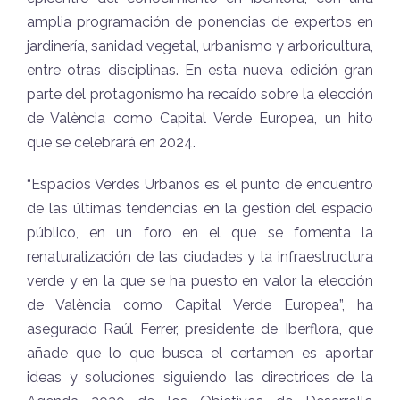
amplia programación de ponencias de expertos en
jardinería, sanidad vegetal, urbanismo y arboricultura,
entre otras disciplinas. En esta nueva edición gran
parte del protagonismo ha recaído sobre la elección
de València como Capital Verde Europea, un hito
que se celebrará en 2024.
“Espacios Verdes Urbanos es el punto de encuentro
de las últimas tendencias en la gestión del espacio
público, en un foro en el que se fomenta la
renaturalización de las ciudades y la infraestructura
verde y en la que se ha puesto en valor la elección
de València como Capital Verde Europea”, ha
asegurado Raúl Ferrer, presidente de Iberflora, que
añade que lo que busca el certamen es aportar
ideas y soluciones siguiendo las directrices de la