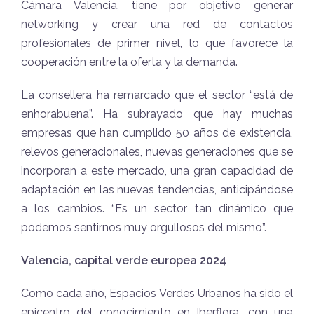
Cámara Valencia, tiene por objetivo generar
networking y crear una red de contactos
profesionales de primer nivel, lo que favorece la
cooperación entre la oferta y la demanda.
La consellera ha remarcado que el sector “está de
enhorabuena”. Ha subrayado que hay muchas
empresas que han cumplido 50 años de existencia,
relevos generacionales, nuevas generaciones que se
incorporan a este mercado, una gran capacidad de
adaptación en las nuevas tendencias, anticipándose
a los cambios. “Es un sector tan dinámico que
podemos sentirnos muy orgullosos del mismo”.
Valencia, capital verde europea 2024
Como cada año, Espacios Verdes Urbanos ha sido el
epicentro del conocimiento en Iberflora, con una