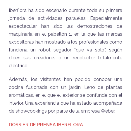
Iberflora ha sido escenario durante toda su primera
jornada de actividades paralelas. Especialmente
espectacular han sido las demostraciones de
maquinaria en el pabellón 1, en la que las marcas
expositoras han mostrado a los profesionales como
funciona un robot segador “que va solo”, según
dicen sus creadores o un recolector totalmente
eléctrico.
Además, los visitantes han podido conocer una
cocina fusionada con un jardín, lleno de plantas
aromáticas, en el que el exterior se confunde con el
interior. Una experiencia que ha estado acompañada
de showcookings por parte de la empresa Weber.
DOSSIER DE PRENSA IBERFLORA