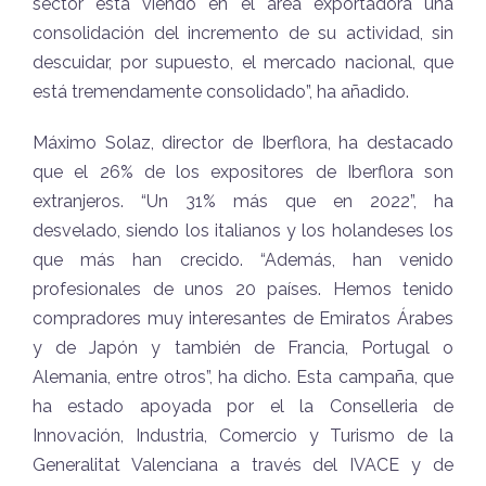
sector está viendo en el área exportadora una
consolidación del incremento de su actividad, sin
descuidar, por supuesto, el mercado nacional, que
está tremendamente consolidado”, ha añadido.
Máximo Solaz, director de Iberflora, ha destacado
que el 26% de los expositores de Iberflora son
extranjeros. “Un 31% más que en 2022”, ha
desvelado, siendo los italianos y los holandeses los
que más han crecido. “Además, han venido
profesionales de unos 20 países. Hemos tenido
compradores muy interesantes de Emiratos Árabes
y de Japón y también de Francia, Portugal o
Alemania, entre otros”, ha dicho. Esta campaña, que
ha estado apoyada por el la Conselleria de
Innovación, Industria, Comercio y Turismo de la
Generalitat Valenciana a través del IVACE y de