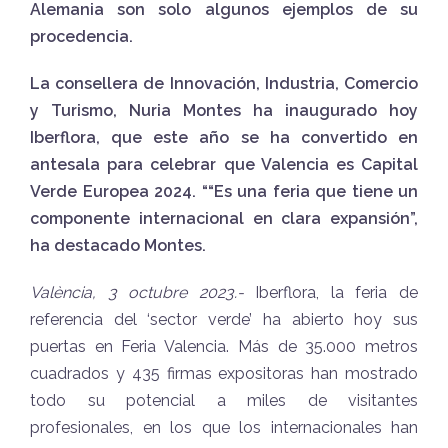
Alemania son solo algunos ejemplos de su
procedencia.
La consellera de Innovación, Industria, Comercio
y Turismo, Nuria Montes ha inaugurado hoy
Iberflora, que este año se ha convertido en
antesala para celebrar que Valencia es Capital
Verde Europea 2024. ““Es una feria que tiene un
componente internacional en clara expansión”,
ha destacado Montes.
València, 3 octubre 2023.-
Iberflora, la feria de
referencia del ‘sector verde’ ha abierto hoy sus
puertas en Feria Valencia. Más de 35.000 metros
cuadrados y 435 firmas expositoras han mostrado
todo su potencial a miles de visitantes
profesionales, en los que los internacionales han