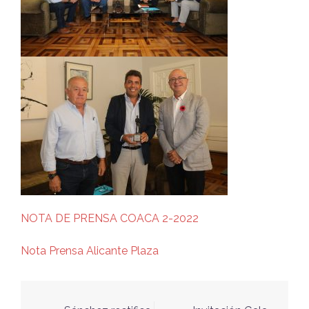
NOTA DE PRENSA COACA 2-2022
Nota Prensa Alicante Plaza