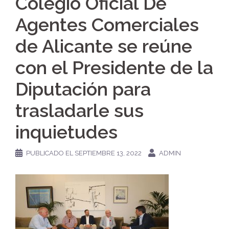
Colegio Oficial De
Agentes Comerciales
de Alicante se reúne
con el Presidente de la
Diputación para
trasladarle sus
inquietudes
PUBLICADO EL
SEPTIEMBRE 13, 2022
ADMIN