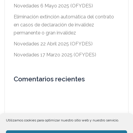
Novedades 6 Mayo 2025 (OFYDES)
Eliminación extinción automática del contrato
en casos de declaración de invalidez
permanente o gran invalidez
Novedades 22 Abril 2025 (OFYDES)
Novedades 17 Marzo 2025 (OFYDES)
Comentarios recientes
Utilizamos cookies para optimizar nuestro sitio web y nuestro servicio.