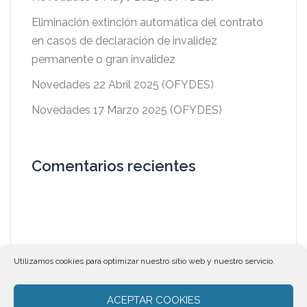
Eliminación extinción automática del contrato
en casos de declaración de invalidez
permanente o gran invalidez
Novedades 22 Abril 2025 (OFYDES)
Novedades 17 Marzo 2025 (OFYDES)
Comentarios recientes
Utilizamos cookies para optimizar nuestro sitio web y nuestro servicio.
ACEPTAR COOKIES