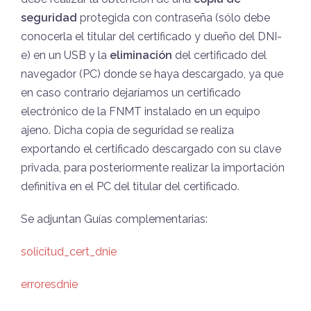
seguridad
protegida con contraseña (sólo debe
conocerla el titular del certificado y dueño del DNI-
e) en un USB y la
eliminación
del certificado del
navegador (PC) donde se haya descargado, ya que
en caso contrario dejaríamos un certificado
electrónico de la FNMT instalado en un equipo
ajeno. Dicha copia de seguridad se realiza
exportando el certificado descargado con su clave
privada, para posteriormente realizar la importación
definitiva en el PC del titular del certificado.
Se adjuntan Guías complementarias:
solicitud_cert_dnie
erroresdnie