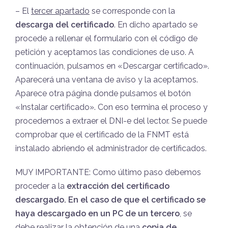
– El
tercer apartado
se corresponde con la
descarga del certificado
. En dicho apartado se
procede a rellenar el formulario con el código de
petición y aceptamos las condiciones de uso. A
continuación, pulsamos en «Descargar certificado».
Aparecerá una ventana de aviso y la aceptamos.
Aparece otra página donde pulsamos el botón
«Instalar certificado». Con eso termina el proceso y
procedemos a extraer el DNI-e del lector. Se puede
comprobar que el certificado de la FNMT está
instalado abriendo el administrador de certificados.
MUY IMPORTANTE: Como último paso debemos
proceder a la
extracción del certificado
descargado. En el caso de que el certificado se
haya descargado en un PC de un tercero
, se
debe realizar la obtención de una
copia de