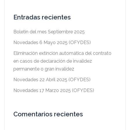
Entradas recientes
Boletín del mes Septiembre 2025
Novedades 6 Mayo 2025 (OFYDES)
Eliminación extinción automática del contrato
en casos de declaración de invalidez
permanente o gran invalidez
Novedades 22 Abril 2025 (OFYDES)
Novedades 17 Marzo 2025 (OFYDES)
Comentarios recientes