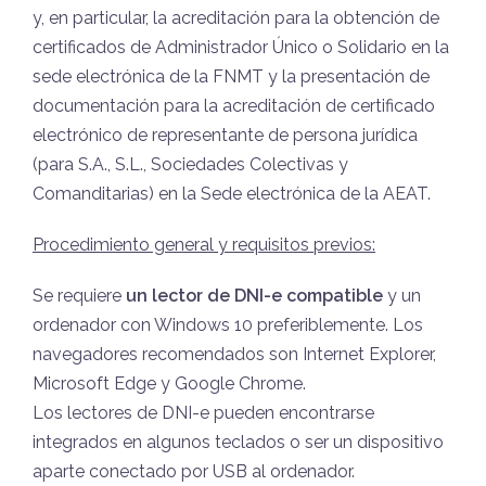
y, en particular, la acreditación para la obtención de
certificados de Administrador Único o Solidario en la
sede electrónica de la FNMT y la presentación de
documentación para la acreditación de certificado
electrónico de representante de persona jurídica
(para S.A., S.L., Sociedades Colectivas y
Comanditarias) en la Sede electrónica de la AEAT.
Procedimiento general y requisitos previos:
Se requiere
un lector de DNI-e compatible
y un
ordenador con Windows 10 preferiblemente. Los
navegadores recomendados son Internet Explorer,
Microsoft Edge y Google Chrome.
Los lectores de DNI-e pueden encontrarse
integrados en algunos teclados o ser un dispositivo
aparte conectado por USB al ordenador.