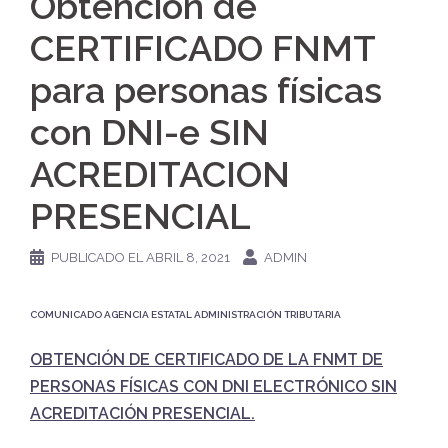
Obtención de
CERTIFICADO FNMT
para personas físicas
con DNI-e SIN
ACREDITACION
PRESENCIAL
PUBLICADO EL
ABRIL 8, 2021
ADMIN
COMUNICADO AGENCIA ESTATAL ADMINISTRACIÓN TRIBUTARIA
OBTENCIÓN DE CERTIFICADO DE LA FNMT DE
PERSONAS FÍSICAS CON DNI ELECTRÓNICO SIN
ACREDITACIÓN PRESENCIAL.