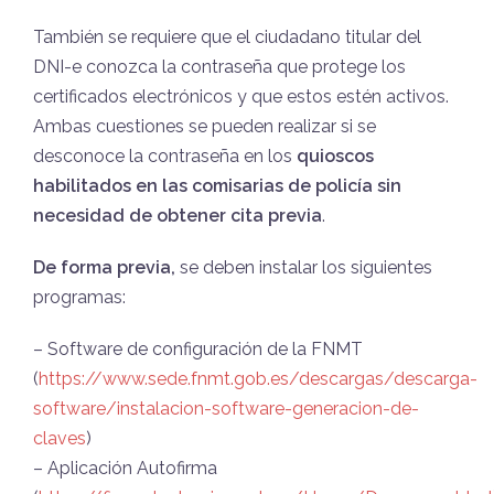
También se requiere que el ciudadano titular del
DNI-e conozca la contraseña que protege los
certificados electrónicos y que estos estén activos.
Ambas cuestiones se pueden realizar si se
desconoce la contraseña en los
quioscos
habilitados en las comisarias de policía sin
necesidad de obtener cita previa
.
De forma previa
,
se deben instalar los siguientes
programas:
– Software de configuración de la FNMT
(
https://www.sede.fnmt.gob.es/descargas/descarga-
software/instalacion-software-generacion-de-
claves
)
– Aplicación Autofirma