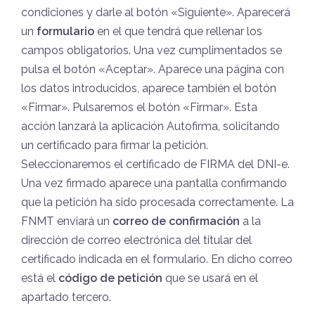
condiciones y darle al botón «Siguiente». Aparecerá
un
formulario
en el que tendrá que rellenar los
campos obligatorios. Una vez cumplimentados se
pulsa el botón «Aceptar». Aparece una página con
los datos introducidos, aparece también el botón
«Firmar». Pulsaremos el botón «Firmar». Esta
acción lanzará la aplicación Autofirma, solicitando
un certificado para firmar la petición.
Seleccionaremos el certificado de FIRMA del DNI-e.
Una vez firmado aparece una pantalla confirmando
que la petición ha sido procesada correctamente. La
FNMT enviará un
correo de confirmación
a la
dirección de correo electrónica del titular del
certificado indicada en el formulario. En dicho correo
está el
código de petición
que se usará en el
apartado tercero.