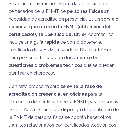
Se adjuntan instrucciones para la obtención de
certificados de la FNMT de
personas físicas
sin
necesidad de acreditación presencial. Es un
servicio
opcional que ofrecen la FNMT (obtención del
certificado) y la DGP (uso del DNIe)
. Además, se
incluye una
guía rápida
de cómo obtener el
certificado de la FNMT usando el DNI electrónico
para personas físicas y un
documento de
cuestiones o problemas técnicos
que se pueden
plantear en el proceso.
Con este procedimiento
se evita la fase de
acreditación presencial en oficinas
para la
obtención del certificado de la FNMT para personas
físicas. Además, una vez disponga del certificado de
la FNMT de persona física se podrán hacer otros
trámites relacionados con certificados electrónicos