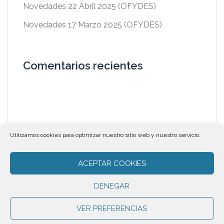
Novedades 22 Abril 2025 (OFYDES)
Novedades 17 Marzo 2025 (OFYDES)
Comentarios recientes
Utilizamos cookies para optimizar nuestro sitio web y nuestro servicio.
ACEPTAR COOKIES
DENEGAR
Aviso Legal
|
Política de privacidad |
Política de cookies
|
VER PREFERENCIAS