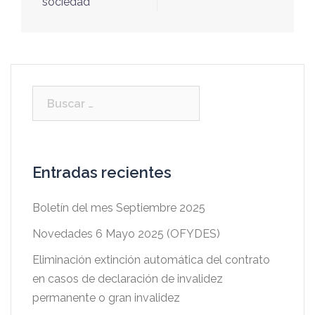
sociedad
Buscar:
Entradas recientes
Boletín del mes Septiembre 2025
Novedades 6 Mayo 2025 (OFYDES)
Eliminación extinción automática del contrato
en casos de declaración de invalidez
permanente o gran invalidez