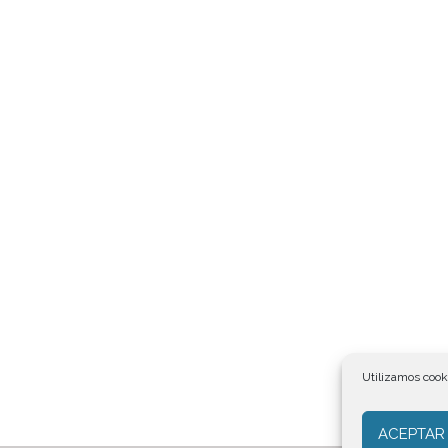
Utilizamos cooki
ACEPTAR