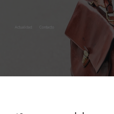
Actualidad
Contacto