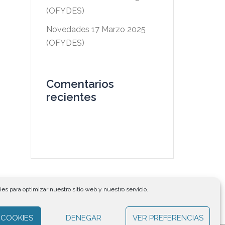
(OFYDES)
Novedades 17 Marzo 2025
(OFYDES)
Comentarios
recientes
es para optimizar nuestro sitio web y nuestro servicio.
 COOKIES
DENEGAR
VER PREFERENCIAS