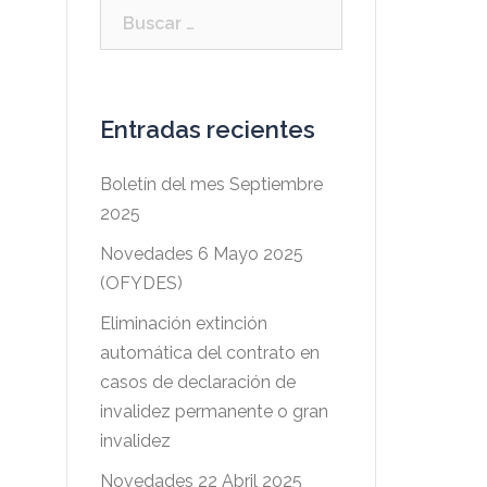
Buscar:
Entradas recientes
Boletín del mes Septiembre
2025
Novedades 6 Mayo 2025
(OFYDES)
Eliminación extinción
automática del contrato en
casos de declaración de
invalidez permanente o gran
invalidez
Novedades 22 Abril 2025