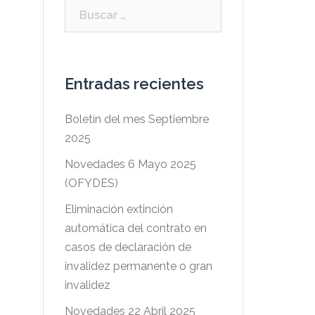
Buscar:
Entradas recientes
Boletín del mes Septiembre
2025
Novedades 6 Mayo 2025
(OFYDES)
Eliminación extinción
automática del contrato en
casos de declaración de
invalidez permanente o gran
invalidez
Novedades 22 Abril 2025