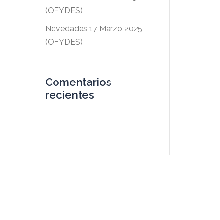
(OFYDES)
Novedades 17 Marzo 2025
(OFYDES)
Comentarios
recientes