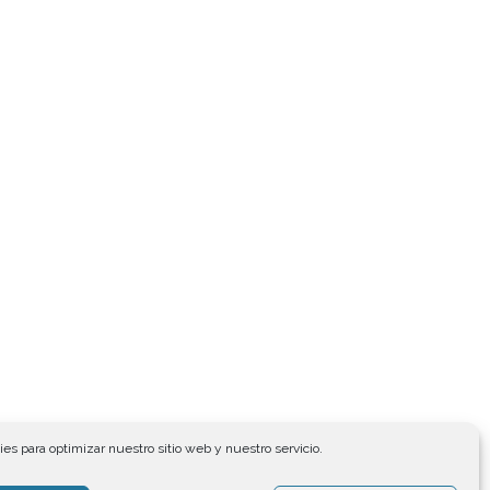
es para optimizar nuestro sitio web y nuestro servicio.