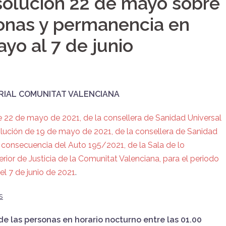
lución 22 de mayo sobre
sonas y permanencia en
yo al 7 de junio
IAL COMUNITAT VALENCIANA
 22 de mayo de 2021, de la consellera de Sanidad Universal
solución de 19 de mayo de 2021, de la consellera de Sanidad
 consecuencia del Auto 195/2021, de la Sala de lo
rior de Justicia de la Comunitat Valenciana, para el periodo
l 7 de junio de 2021
.
s
 de las personas en horario nocturno entre las
01.00