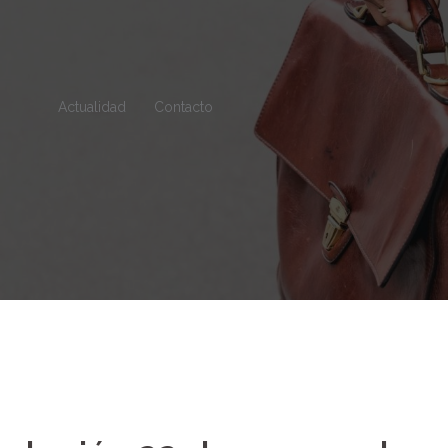
Actualidad
Contacto