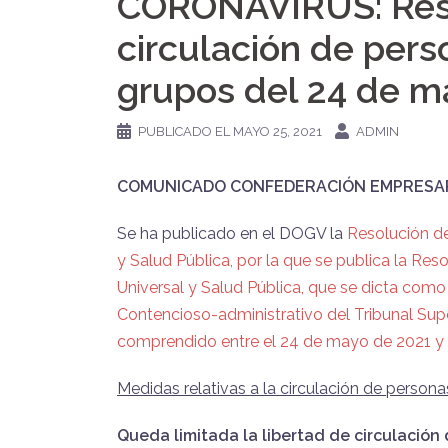
CORONAVIRUS: Reso
circulación de per
grupos del 24 de ma
PUBLICADO EL
MAYO 25, 2021
ADMIN
COMUNICADO CONFEDERACIÓN EMPRESAR
Se ha publicado en el DOGV la
Resolución de
y Salud Pública, por la que se publica la Re
Universal y Salud Pública, que se dicta como
Contencioso-administrativo del Tribunal Supe
comprendido entre el 24 de mayo de 2021 y e
Medidas relativas a la circulación de persona
Queda limitada la libertad de circulación